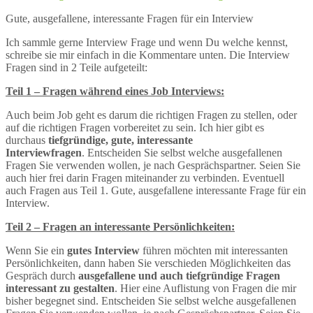
Gute, ausgefallene, interessante Fragen für ein Interview
Ich sammle gerne Interview Frage und wenn Du welche kennst,
schreibe sie mir einfach in die Kommentare unten. Die Interview
Fragen sind in 2 Teile aufgeteilt:
Teil 1 – Fragen während eines Job Interviews:
Auch beim Job geht es darum die richtigen Fragen zu stellen, oder
auf die richtigen Fragen vorbereitet zu sein. Ich hier gibt es
durchaus
tiefgründige, gute, interessante
Interviewfragen
. Entscheiden Sie selbst welche ausgefallenen
Fragen Sie verwenden wollen, je nach Gesprächspartner. Seien Sie
auch hier frei darin Fragen miteinander zu verbinden. Eventuell
auch Fragen aus Teil 1. Gute, ausgefallene interessante Frage für ein
Interview.
Teil 2 – Fragen an interessante Persönlichkeiten:
Wenn Sie ein
gutes Interview
führen möchten mit interessanten
Persönlichkeiten, dann haben Sie verschieden Möglichkeiten das
Gespräch durch
ausgefallene und auch tiefgründige Fragen
interessant zu gestalten
. Hier eine Auflistung von Fragen die mir
bisher begegnet sind. Entscheiden Sie selbst welche ausgefallenen