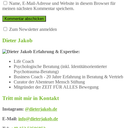
Name, E-Mail-Adresse und Website in diesem Browser für
meinen nächsten Kommentar speichern.
Zum Newsletter anmelden
Dieter Jakob
Erfahrung & Expertise:
Life Coach
Psychologische Beratung (inkl. Identitätsorientierter
Psychotrauma-Beratung)
Business Coach - 20 Jahre Erfahrung in Beratung & Vertrieb
Curator der Abenteuer Mensch Stiftung
Mitgründer der ZEIT FÜR ALLES Bewegung
Tritt mit mir in Kontakt
Instagram:
@dieterjakob.de
E-Mail:
info@dieterjakob.de