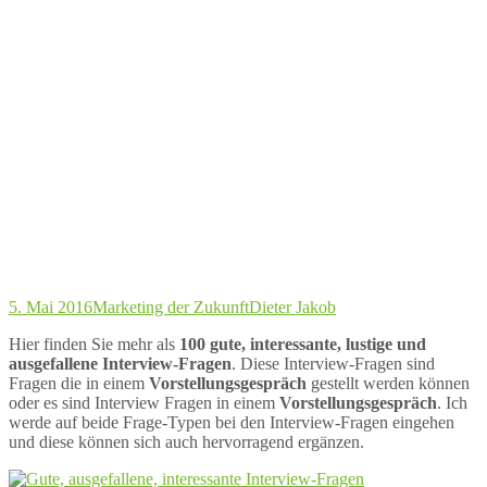
5. Mai 2016
Marketing der Zukunft
Dieter Jakob
Hier finden Sie mehr als
100 gute, interessante, lustige und
ausgefallene Interview-Fragen
. Diese Interview-Fragen sind
Fragen die in einem
Vorstellungsgespräch
gestellt werden können
oder es sind Interview Fragen in einem
Vorstellungsgespräch
. Ich
werde auf beide Frage-Typen bei den Interview-Fragen eingehen
und diese können sich auch hervorragend ergänzen.