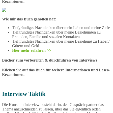
Rezensionen.
Wie mir das Buch geholfen hat:
Tiefgründiges Nachdenken über mein Leben und meine Ziele
Tiefgründiges Nachdenken über meine Beziehungen zu
Freunden, Familie und sozialen Kontakten
Tiefgründiges Nachdenken über meine Beziehung zu Haben/
Gütern und Geld
Hier mehr erfahren >>
Bücher zum vorbereiten & durchführen von Interviews
Klicken Sie auf das Buch für weitere Informationen und Leser-
Rezensionen.
Interview Taktik
Die Kunst im Interview besteht darin, den Gesprächspartner das
Thema anzuschneiden zu lassen, über das Sie eigentlich reden