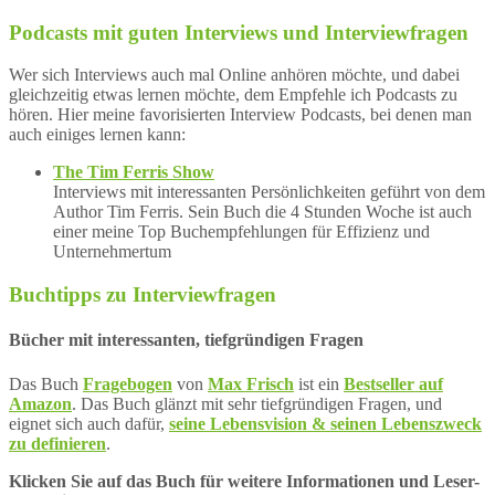
Podcasts mit guten Interviews und Interviewfragen
Wer sich Interviews auch mal Online anhören möchte, und dabei
gleichzeitig etwas lernen möchte, dem Empfehle ich Podcasts zu
hören. Hier meine favorisierten Interview Podcasts, bei denen man
auch einiges lernen kann:
The Tim Ferris Show
Interviews mit interessanten Persönlichkeiten geführt von dem
Author Tim Ferris. Sein Buch die 4 Stunden Woche ist auch
einer meine Top Buchempfehlungen für Effizienz und
Unternehmertum
Buchtipps zu Interviewfragen
Bücher mit interessanten, tiefgründigen Fragen
Das Buch
Fragebogen
von
Max Frisch
ist ein
Bestseller auf
Amazon
. Das Buch glänzt mit sehr tiefgründigen Fragen, und
eignet sich auch dafür,
seine Lebensvision & seinen Lebenszweck
zu definieren
.
Klicken Sie auf das Buch für weitere Informationen und Leser-