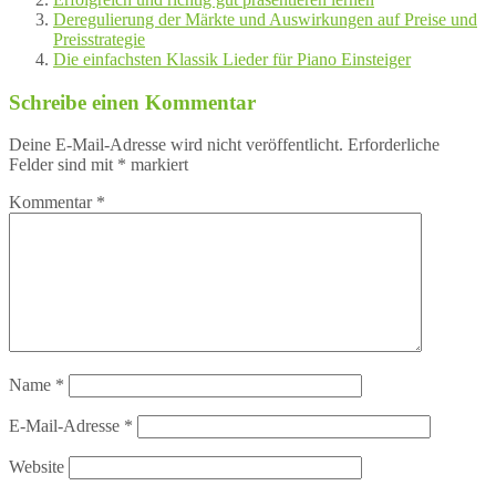
Deregulierung der Märkte und Auswirkungen auf Preise und
Preisstrategie
Die einfachsten Klassik Lieder für Piano Einsteiger
Schreibe einen Kommentar
Deine E-Mail-Adresse wird nicht veröffentlicht.
Erforderliche
Felder sind mit
*
markiert
Kommentar
*
Name
*
E-Mail-Adresse
*
Website