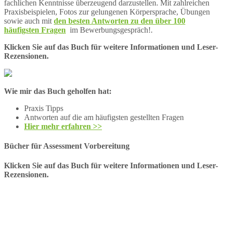
fachlichen Kenntnisse überzeugend darzustellen. Mit zahlreichen
Praxisbeispielen, Fotos zur gelungenen Körpersprache, Übungen
sowie auch mit
den besten Antworten zu den über 100
häufigsten Fragen
im Bewerbungsgespräch!.
Klicken Sie auf das Buch für weitere Informationen und Leser-
Rezensionen.
Wie mir das Buch geholfen hat:
Praxis Tipps
Antworten auf die am häufigsten gestellten Fragen
Hier mehr erfahren >>
Bücher für Assessment Vorbereitung
Klicken Sie auf das Buch für weitere Informationen und Leser-
Rezensionen.