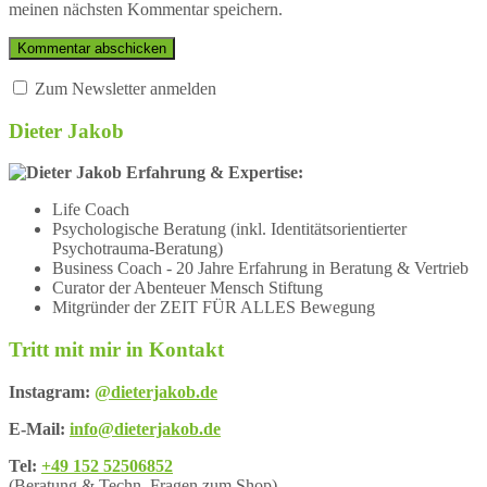
meinen nächsten Kommentar speichern.
Zum Newsletter anmelden
Dieter Jakob
Erfahrung & Expertise:
Life Coach
Psychologische Beratung (inkl. Identitätsorientierter
Psychotrauma-Beratung)
Business Coach - 20 Jahre Erfahrung in Beratung & Vertrieb
Curator der Abenteuer Mensch Stiftung
Mitgründer der ZEIT FÜR ALLES Bewegung
Tritt mit mir in Kontakt
Instagram:
@dieterjakob.de
E-Mail:
info@dieterjakob.de
Tel:
+49 152 52506852
(Beratung & Techn. Fragen zum Shop)