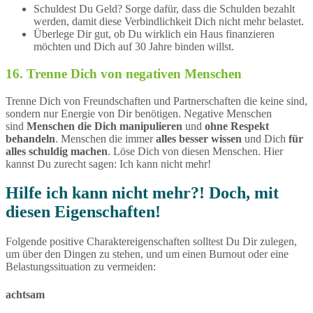
Schuldest Du Geld? Sorge dafür, dass die Schulden bezahlt
werden, damit diese Verbindlichkeit Dich nicht mehr belastet.
Überlege Dir gut, ob Du wirklich ein Haus finanzieren
möchten und Dich auf 30 Jahre binden willst.
16. Trenne Dich von negativen Menschen
Trenne Dich von Freundschaften und Partnerschaften die keine sind,
sondern nur Energie von Dir benötigen. Negative Menschen
sind
Menschen die Dich manipulieren
und
ohne Respekt
behandeln
. Menschen die immer
alles besser wissen
und Dich
für
alles schuldig machen
. Löse Dich von diesen Menschen. Hier
kannst Du zurecht sagen: Ich kann nicht mehr!
Hilfe ich kann nicht mehr?! Doch, mit
diesen Eigenschaften!
Folgende positive Charaktereigenschaften solltest Du Dir zulegen,
um über den Dingen zu stehen, und um einen Burnout oder eine
Belastungssituation zu vermeiden:
achtsam