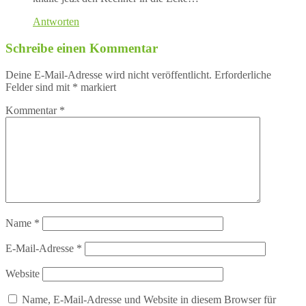
Antworten
Schreibe einen Kommentar
Deine E-Mail-Adresse wird nicht veröffentlicht.
Erforderliche
Felder sind mit
*
markiert
Kommentar
*
Name
*
E-Mail-Adresse
*
Website
Name, E-Mail-Adresse und Website in diesem Browser für