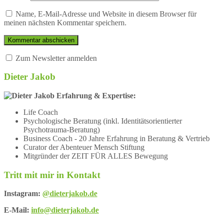
Name, E-Mail-Adresse und Website in diesem Browser für
meinen nächsten Kommentar speichern.
Zum Newsletter anmelden
Dieter Jakob
Erfahrung & Expertise:
Life Coach
Psychologische Beratung (inkl. Identitätsorientierter
Psychotrauma-Beratung)
Business Coach - 20 Jahre Erfahrung in Beratung & Vertrieb
Curator der Abenteuer Mensch Stiftung
Mitgründer der ZEIT FÜR ALLES Bewegung
Tritt mit mir in Kontakt
Instagram:
@dieterjakob.de
E-Mail:
info@dieterjakob.de