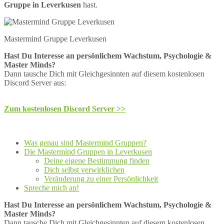
Gruppe in Leverkusen
hast.
Mastermind Gruppe Leverkusen
Hast Du Interesse an persönlichem Wachstum, Psychologie &
Master Minds?
Dann tausche Dich mit Gleichgesinnten auf diesem kostenlosen
Discord Server aus:
Zum kostenlosen Discord Server >>
Was genau sind Mastermind Gruppen?
Die Mastermind Gruppen in Leverkusen
Deine eigene Bestimmung finden
Dich selbst verwirklichen
Veränderung zu einer Persönlichkeit
Spreche mich an!
Hast Du Interesse an persönlichem Wachstum, Psychologie &
Master Minds?
Dann tausche Dich mit Gleichgesinnten auf diesem kostenlosen