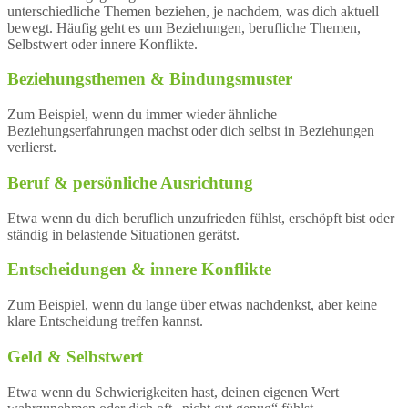
unterschiedliche Themen beziehen, je nachdem, was dich aktuell
bewegt. Häufig geht es um Beziehungen, berufliche Themen,
Selbstwert oder innere Konflikte.
Beziehungsthemen & Bindungsmuster
Zum Beispiel, wenn du immer wieder ähnliche
Beziehungserfahrungen machst oder dich selbst in Beziehungen
verlierst.
Beruf & persönliche Ausrichtung
Etwa wenn du dich beruflich unzufrieden fühlst, erschöpft bist oder
ständig in belastende Situationen gerätst.
Entscheidungen & innere Konflikte
Zum Beispiel, wenn du lange über etwas nachdenkst, aber keine
klare Entscheidung treffen kannst.
Geld & Selbstwert
Etwa wenn du Schwierigkeiten hast, deinen eigenen Wert