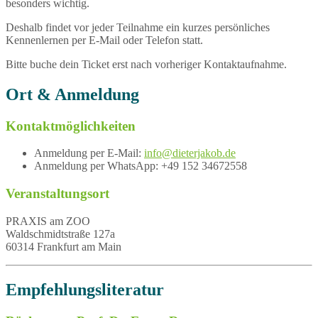
besonders wichtig.
Deshalb findet vor jeder Teilnahme ein kurzes persönliches
Kennenlernen per E-Mail oder Telefon statt.
Bitte buche dein Ticket erst nach vorheriger Kontaktaufnahme.
Ort & Anmeldung
Kontaktmöglichkeiten
Anmeldung per E-Mail:
info@dieterjakob.de
Anmeldung per WhatsApp: +49 152 34672558
Veranstaltungsort
PRAXIS am ZOO
Waldschmidtstraße 127a
60314 Frankfurt am Main
Empfehlungsliteratur