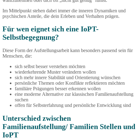
wahrzunehmen oder dich oft „nicht gut genug“ fühlst.
Im Mittelpunkt stehen dabei immer die inneren Dynamiken und
psychischen Anteile, die dein Erleben und Verhalten prägen.
Für wen eignet sich eine IoPT-
Selbstbegegnung?
Diese Form der Aufstellungsarbeit kann besonders passend sein für
Menschen, die:
sich selbst besser verstehen möchten
wiederkehrende Muster verändern wollen
sich mehr innere Stabilität und Orientierung wünschen
persönliche Themen oder Konflikte reflektieren möchten
familiäre Prägungen besser erkennen wollen
eine moderne Alternative zur klassischen Familienaufstellung
suchen
offen für Selbsterfahrung und persönliche Entwicklung sind
Unterschied zwischen
Familienaufstellung/ Familien Stellen und
IoPT