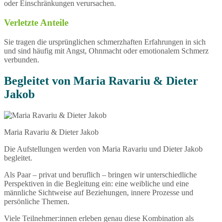
oder Einschränkungen verursachen.
Verletzte Anteile
Sie tragen die ursprünglichen schmerzhaften Erfahrungen in sich
und sind häufig mit Angst, Ohnmacht oder emotionalem Schmerz
verbunden.
Begleitet von Maria Ravariu & Dieter
Jakob
Maria Ravariu & Dieter Jakob
Die Aufstellungen werden von Maria Ravariu und Dieter Jakob
begleitet.
Als Paar – privat und beruflich – bringen wir unterschiedliche
Perspektiven in die Begleitung ein: eine weibliche und eine
männliche Sichtweise auf Beziehungen, innere Prozesse und
persönliche Themen.
Viele Teilnehmer:innen erleben genau diese Kombination als