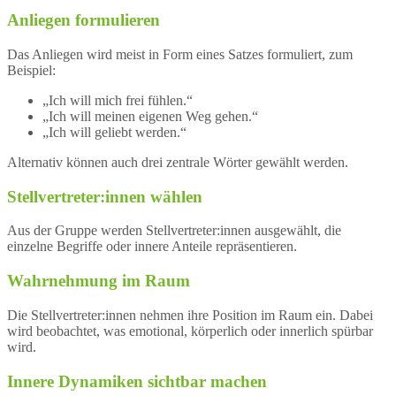
Anliegen formulieren
Das Anliegen wird meist in Form eines Satzes formuliert, zum
Beispiel:
„Ich will mich frei fühlen.“
„Ich will meinen eigenen Weg gehen.“
„Ich will geliebt werden.“
Alternativ können auch drei zentrale Wörter gewählt werden.
Stellvertreter:innen wählen
Aus der Gruppe werden Stellvertreter:innen ausgewählt, die
einzelne Begriffe oder innere Anteile repräsentieren.
Wahrnehmung im Raum
Die Stellvertreter:innen nehmen ihre Position im Raum ein. Dabei
wird beobachtet, was emotional, körperlich oder innerlich spürbar
wird.
Innere Dynamiken sichtbar machen