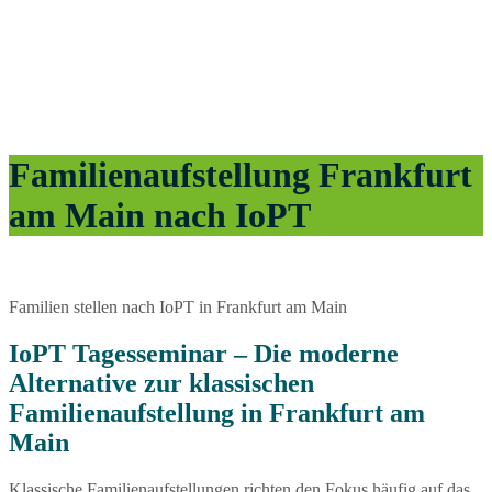
Familienaufstellung Frankfurt
am Main nach IoPT
Familien stellen nach IoPT in Frankfurt am Main
IoPT Tagesseminar – Die moderne
Alternative zur klassischen
Familienaufstellung in Frankfurt am
Main
Klassische Familienaufstellungen richten den Fokus häufig auf das