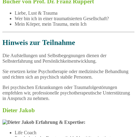
Bücher von Prof. Dr. Franz Ruppert
Liebe, Lust & Trauma
Wer bin ich in einer traumatisierten Gesellschaft?
Mein Körper, mein Trauma, mein Ich
Hinweis zur Teilnahme
Die Aufstellungen und Selbstbegegnungen dienen der
Selbsterfahrung und Persönlichkeitsentwicklung.
Sie ersetzen keine Psychotherapie oder medizinische Behandlung
und richten sich an psychisch stabile Personen.
Bei psychischen Erkrankungen oder Traumafolgestörungen
empfehlen wir, professionelle psychotherapeutische Unterstützung
in Anspruch zu nehmen.
Dieter Jakob
Erfahrung & Expertise:
Life Coach