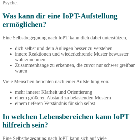
Psyche.
Was kann dir eine IoPT-Aufstellung
ermöglichen?
Eine Selbstbegegnung nach IoPT kann dich dabei unterstützen,
dich selbst und dein Anliegen besser zu verstehen
innere Reaktionen und wiederkehrende Muster bewusster
wahrzunehmen
Zusammenhänge zu erkennen, die zuvor nur schwer greifbar
waren
Viele Menschen berichten nach einer Aufstellung von:
mehr innerer Klarheit und Orientierung
einem größeren Abstand zu belastenden Mustern
einem tieferen Verständnis für sich selbst
In welchen Lebensbereichen kann IoPT
hilfreich sein?
Eine Selbstbegegnung nach IoPT kann sich auf viele