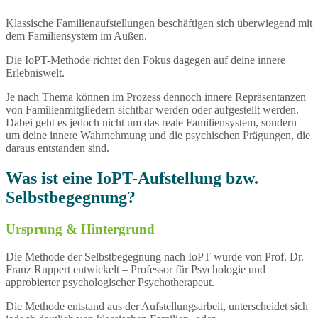
Klassische Familienaufstellungen beschäftigen sich überwiegend mit
dem Familiensystem im Außen.
Die IoPT-Methode richtet den Fokus dagegen auf deine innere
Erlebniswelt.
Je nach Thema können im Prozess dennoch innere Repräsentanzen
von Familienmitgliedern sichtbar werden oder aufgestellt werden.
Dabei geht es jedoch nicht um das reale Familiensystem, sondern
um deine innere Wahrnehmung und die psychischen Prägungen, die
daraus entstanden sind.
Was ist eine IoPT-Aufstellung bzw.
Selbstbegegnung?
Ursprung & Hintergrund
Die Methode der Selbstbegegnung nach IoPT wurde von Prof. Dr.
Franz Ruppert entwickelt – Professor für Psychologie und
approbierter psychologischer Psychotherapeut.
Die Methode entstand aus der Aufstellungsarbeit, unterscheidet sich