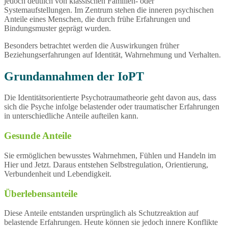
jedoch deutlich von klassischen Familien- oder
Systemaufstellungen. Im Zentrum stehen die inneren psychischen
Anteile eines Menschen, die durch frühe Erfahrungen und
Bindungsmuster geprägt wurden.
Besonders betrachtet werden die Auswirkungen früher
Beziehungserfahrungen auf Identität, Wahrnehmung und Verhalten.
Grundannahmen der IoPT
Die Identitätsorientierte Psychotraumatheorie geht davon aus, dass
sich die Psyche infolge belastender oder traumatischer Erfahrungen
in unterschiedliche Anteile aufteilen kann.
Gesunde Anteile
Sie ermöglichen bewusstes Wahrnehmen, Fühlen und Handeln im
Hier und Jetzt. Daraus entstehen Selbstregulation, Orientierung,
Verbundenheit und Lebendigkeit.
Überlebensanteile
Diese Anteile entstanden ursprünglich als Schutzreaktion auf
belastende Erfahrungen. Heute können sie jedoch innere Konflikte