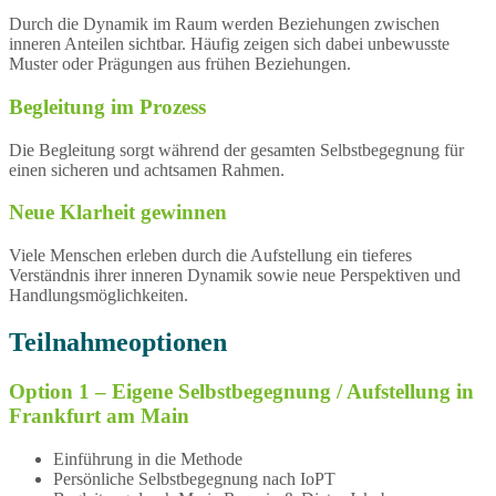
Durch die Dynamik im Raum werden Beziehungen zwischen
inneren Anteilen sichtbar. Häufig zeigen sich dabei unbewusste
Muster oder Prägungen aus frühen Beziehungen.
Begleitung im Prozess
Die Begleitung sorgt während der gesamten Selbstbegegnung für
einen sicheren und achtsamen Rahmen.
Neue Klarheit gewinnen
Viele Menschen erleben durch die Aufstellung ein tieferes
Verständnis ihrer inneren Dynamik sowie neue Perspektiven und
Handlungsmöglichkeiten.
Teilnahmeoptionen
Option 1 – Eigene Selbstbegegnung / Aufstellung in
Frankfurt am Main
Einführung in die Methode
Persönliche Selbstbegegnung nach IoPT