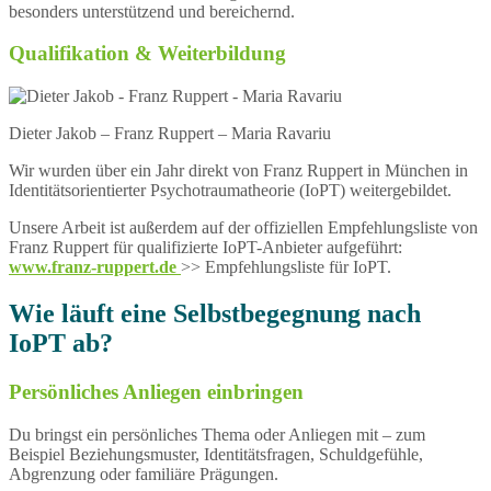
besonders unterstützend und bereichernd.
Qualifikation & Weiterbildung
Dieter Jakob – Franz Ruppert – Maria Ravariu
Wir wurden über ein Jahr direkt von Franz Ruppert in München in
Identitätsorientierter Psychotraumatheorie (IoPT) weitergebildet.
Unsere Arbeit ist außerdem auf der offiziellen Empfehlungsliste von
Franz Ruppert für qualifizierte IoPT-Anbieter aufgeführt:
www.franz-ruppert.de
>> Empfehlungsliste für IoPT.
Wie läuft eine Selbstbegegnung nach
IoPT ab?
Persönliches Anliegen einbringen
Du bringst ein persönliches Thema oder Anliegen mit – zum
Beispiel Beziehungsmuster, Identitätsfragen, Schuldgefühle,
Abgrenzung oder familiäre Prägungen.