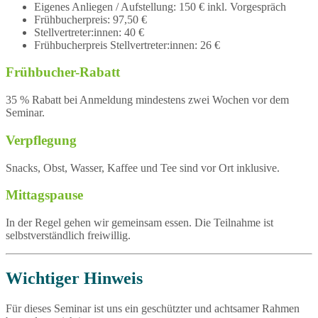
Eigenes Anliegen / Aufstellung: 150 € inkl. Vorgespräch
Frühbucherpreis: 97,50 €
Stellvertreter:innen: 40 €
Frühbucherpreis Stellvertreter:innen: 26 €
Frühbucher-Rabatt
35 % Rabatt bei Anmeldung mindestens zwei Wochen vor dem
Seminar.
Verpflegung
Snacks, Obst, Wasser, Kaffee und Tee sind vor Ort inklusive.
Mittagspause
In der Regel gehen wir gemeinsam essen. Die Teilnahme ist
selbstverständlich freiwillig.
Wichtiger Hinweis
Für dieses Seminar ist uns ein geschützter und achtsamer Rahmen