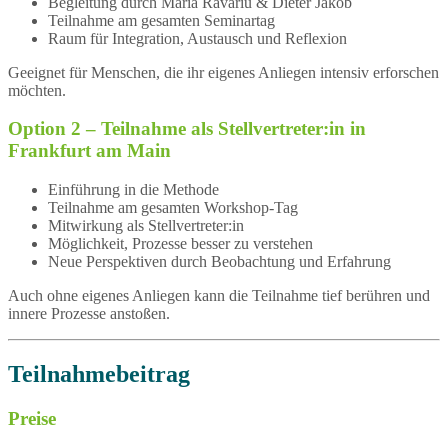
Begleitung durch Maria Ravariu & Dieter Jakob
Teilnahme am gesamten Seminartag
Raum für Integration, Austausch und Reflexion
Geeignet für Menschen, die ihr eigenes Anliegen intensiv erforschen
möchten.
Option 2 – Teilnahme als Stellvertreter:in in
Frankfurt am Main
Einführung in die Methode
Teilnahme am gesamten Workshop-Tag
Mitwirkung als Stellvertreter:in
Möglichkeit, Prozesse besser zu verstehen
Neue Perspektiven durch Beobachtung und Erfahrung
Auch ohne eigenes Anliegen kann die Teilnahme tief berühren und
innere Prozesse anstoßen.
Teilnahmebeitrag
Preise