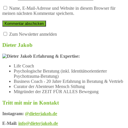
Name, E-Mail-Adresse und Website in diesem Browser für
meinen nächsten Kommentar speichern.
Zum Newsletter anmelden
Dieter Jakob
Erfahrung & Expertise:
Life Coach
Psychologische Beratung (inkl. Identitätsorientierter
Psychotrauma-Beratung)
Business Coach - 20 Jahre Erfahrung in Beratung & Vertrieb
Curator der Abenteuer Mensch Stiftung
Mitgründer der ZEIT FÜR ALLES Bewegung
Tritt mit mir in Kontakt
Instagram:
@dieterjakob.de
E-Mail:
info@dieterjakob.de