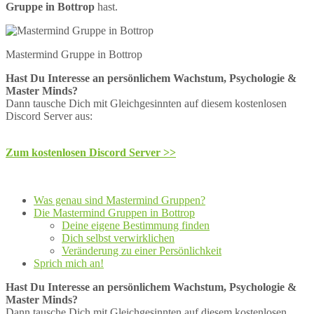
Gruppe in Bottrop
hast.
Mastermind Gruppe in Bottrop
Hast Du Interesse an persönlichem Wachstum, Psychologie &
Master Minds?
Dann tausche Dich mit Gleichgesinnten auf diesem kostenlosen
Discord Server aus:
Zum kostenlosen Discord Server >>
Was genau sind Mastermind Gruppen?
Die Mastermind Gruppen in Bottrop
Deine eigene Bestimmung finden
Dich selbst verwirklichen
Veränderung zu einer Persönlichkeit
Sprich mich an!
Hast Du Interesse an persönlichem Wachstum, Psychologie &
Master Minds?
Dann tausche Dich mit Gleichgesinnten auf diesem kostenlosen