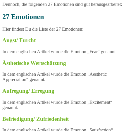
Dennoch, die folgenden 27 Emotionen sind gut herausgearbeitet:
27 Emotionen
Hier findest Du die Liste der 27 Emotionen:
Angst/ Furcht
In dem englischen Artikel wurde die Emotion „Fear“ genannt.
Ästhetische Wertschätzung
In dem englischen Artikel wurde die Emotion „Aesthetic
Appreciation“ genannt.
Aufregung/ Erregung
In dem englischen Artikel wurde die Emotion „Excitement“
genannt.
Befriedigung/ Zufriedenheit
In dem englischen Artikel wurde die Emotion „Satisfaction“