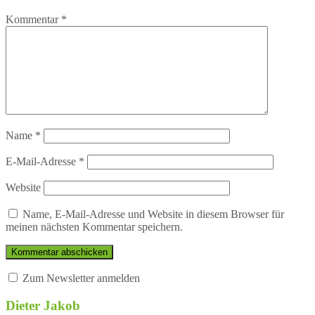
Kommentar
*
Name
*
E-Mail-Adresse
*
Website
Name, E-Mail-Adresse und Website in diesem Browser für
meinen nächsten Kommentar speichern.
Zum Newsletter anmelden
Dieter Jakob