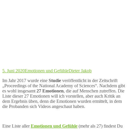
5. Juni 2020
Emotionen und Gefühle
Dieter Jakob
Im Jahr 2017 wurde eine
Studie
veröffentlicht in der Zeitschrift
„Proceedings of the National Academy of Sciences“. Nachdem gibt
es wohl insgesamt
27 Emotionen
, die auf Menschen zutreffen. Die
Liste dieser 27 Emotionen will ich vorstellen, aber auch Kritik an
dem Ergebnis üben, denn die Emotionen wurden ermittelt, in dem
die Probanden sich Videos angeschaut haben.
Eine Liste aller
Emotionen und Gefühle
(mehr als 27) findest Du