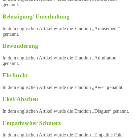
genannt.
Belustigung/ Unterhaltung
In dem englischen Artikel wurde die Emotion „Amusement“
genannt.
Bewunderung
In dem englischen Artikel wurde die Emotion „Admiration“
genannt.
Ehrfurcht
In dem englischen Artikel wurde die Emotion „Awe“ genannt.
Ekel/ Abscheu
In dem englischen Artikel wurde die Emotion „Disgust“ genannt.
Empathischer Schmerz
In dem englischen Artikel wurde die Emotion „Empathic Pain“