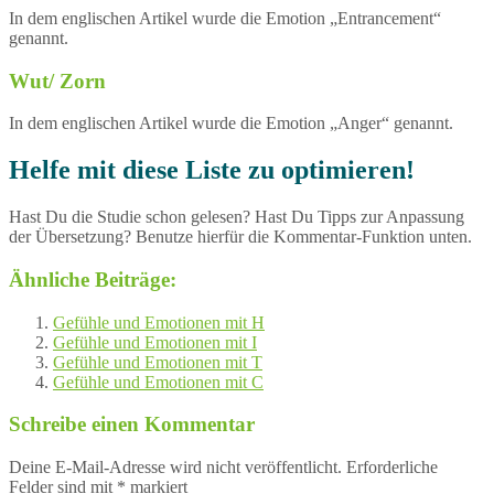
In dem englischen Artikel wurde die Emotion „Entrancement“
genannt.
Wut/ Zorn
In dem englischen Artikel wurde die Emotion „Anger“ genannt.
Helfe mit diese Liste zu optimieren!
Hast Du die Studie schon gelesen? Hast Du Tipps zur Anpassung
der Übersetzung? Benutze hierfür die Kommentar-Funktion unten.
Ähnliche Beiträge:
Gefühle und Emotionen mit H
Gefühle und Emotionen mit I
Gefühle und Emotionen mit T
Gefühle und Emotionen mit C
Schreibe einen Kommentar
Deine E-Mail-Adresse wird nicht veröffentlicht.
Erforderliche
Felder sind mit
*
markiert