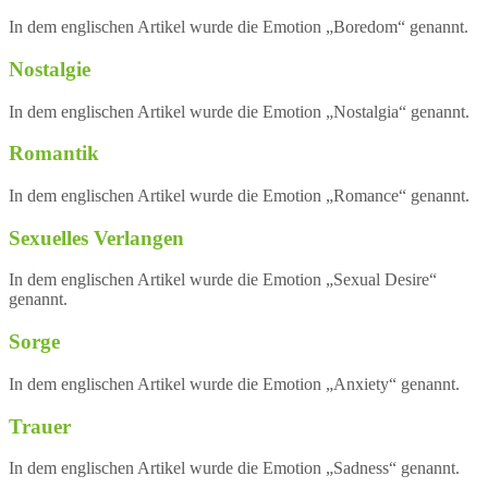
In dem englischen Artikel wurde die Emotion „Boredom“ genannt.
Nostalgie
In dem englischen Artikel wurde die Emotion „Nostalgia“ genannt.
Romantik
In dem englischen Artikel wurde die Emotion „Romance“ genannt.
Sexuelles Verlangen
In dem englischen Artikel wurde die Emotion „Sexual Desire“
genannt.
Sorge
In dem englischen Artikel wurde die Emotion „Anxiety“ genannt.
Trauer
In dem englischen Artikel wurde die Emotion „Sadness“ genannt.