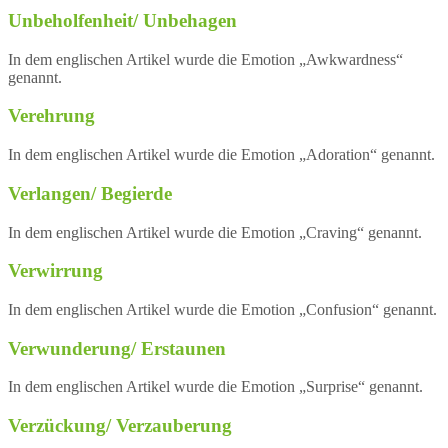
Unbeholfenheit/ Unbehagen
In dem englischen Artikel wurde die Emotion „Awkwardness“
genannt.
Verehrung
In dem englischen Artikel wurde die Emotion „Adoration“ genannt.
Verlangen/ Begierde
In dem englischen Artikel wurde die Emotion „Craving“ genannt.
Verwirrung
In dem englischen Artikel wurde die Emotion „Confusion“ genannt.
Verwunderung/ Erstaunen
In dem englischen Artikel wurde die Emotion „Surprise“ genannt.
Verzückung/ Verzauberung