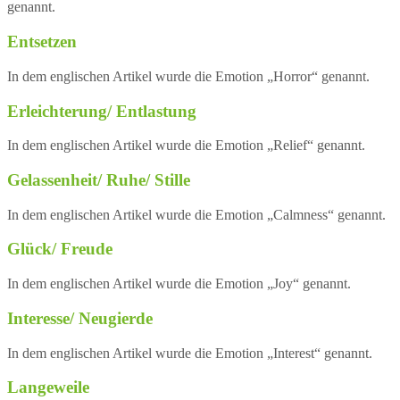
genannt.
Entsetzen
In dem englischen Artikel wurde die Emotion „Horror“ genannt.
Erleichterung/ Entlastung
In dem englischen Artikel wurde die Emotion „Relief“ genannt.
Gelassenheit/ Ruhe/ Stille
In dem englischen Artikel wurde die Emotion „Calmness“ genannt.
Glück/ Freude
In dem englischen Artikel wurde die Emotion „Joy“ genannt.
Interesse/ Neugierde
In dem englischen Artikel wurde die Emotion „Interest“ genannt.
Langeweile