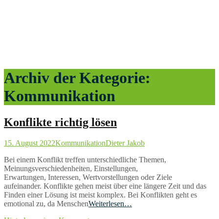
Archiv der Kategorie:
Kommunikation
Konflikte richtig lösen
15. August 2022
Kommunikation
Dieter Jakob
Bei einem Konflikt treffen unterschiedliche Themen,
Meinungsverschiedenheiten, Einstellungen,
Erwartungen, Interessen, Wertvorstellungen oder Ziele
aufeinander. Konflikte gehen meist über eine längere Zeit und das
Finden einer Lösung ist meist komplex. Bei Konflikten geht es
emotional zu, da Menschen
Weiterlesen…