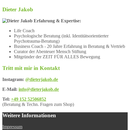
Dieter Jakob
Erfahrung & Expertise:
Life Coach
Psychologische Beratung (inkl. Identitätsorientierter
Psychotrauma-Beratung)
Business Coach - 20 Jahre Erfahrung in Beratung & Vertrieb
Curator der Abenteuer Mensch Stiftung
Mitgründer der ZEIT FÜR ALLES Bewegung
Tritt mit mir in Kontakt
Instagram:
@dieterjakob.de
E-Mail:
info@dieterjakob.de
Tel:
+49 152 52506852
(Beratung & Techn. Fragen zum Shop)
Weitere Informationen
Impressum