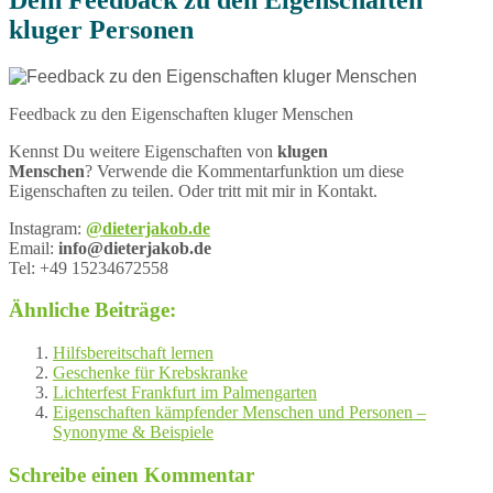
klug
er Personen
Feedback zu den Eigenschaften kluger Menschen
Kennst Du weitere Eigenschaften von
klug
en
Menschen
? Verwende die Kommentarfunktion um diese
Eigenschaften zu teilen. Oder tritt mit mir in Kontakt.
Instagram:
@dieterjakob.de
Email:
info@dieterjakob.de
Tel: +49 15234672558
Ähnliche Beiträge:
Hilfsbereitschaft lernen
Geschenke für Krebskranke
Lichterfest Frankfurt im Palmengarten
Eigenschaften kämpfender Menschen und Personen –
Synonyme & Beispiele
Schreibe einen Kommentar