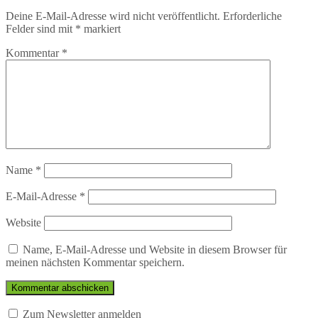
Deine E-Mail-Adresse wird nicht veröffentlicht.
Erforderliche
Felder sind mit
*
markiert
Kommentar
*
Name
*
E-Mail-Adresse
*
Website
Name, E-Mail-Adresse und Website in diesem Browser für
meinen nächsten Kommentar speichern.
Zum Newsletter anmelden