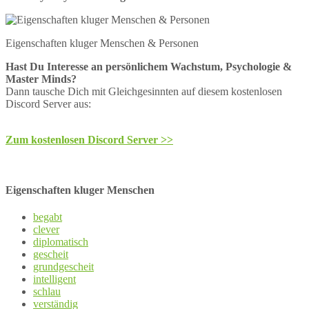
Eigenschaften kluger Menschen & Personen
Hast Du Interesse an persönlichem Wachstum, Psychologie &
Master Minds?
Dann tausche Dich mit Gleichgesinnten auf diesem kostenlosen
Discord Server aus:
Zum kostenlosen Discord Server >>
Eigenschaften kluger Menschen
begabt
clever
diplomatisch
gescheit
grundgescheit
intelligent
schlau
verständig