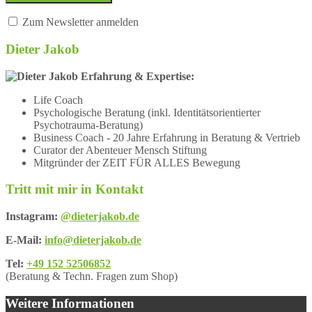
Zum Newsletter anmelden
Dieter Jakob
Erfahrung & Expertise:
Life Coach
Psychologische Beratung (inkl. Identitätsorientierter
Psychotrauma-Beratung)
Business Coach - 20 Jahre Erfahrung in Beratung & Vertrieb
Curator der Abenteuer Mensch Stiftung
Mitgründer der ZEIT FÜR ALLES Bewegung
Tritt mit mir in Kontakt
Instagram:
@dieterjakob.de
E-Mail:
info@dieterjakob.de
Tel:
+49 152 52506852
(Beratung & Techn. Fragen zum Shop)
Weitere Informationen