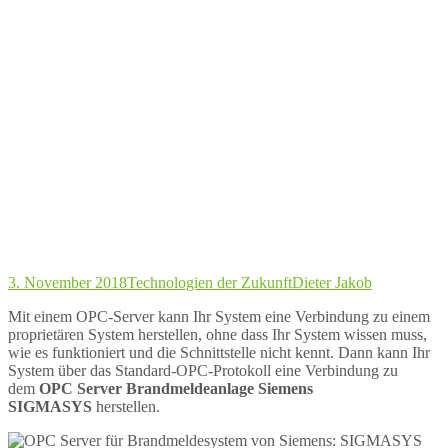
3. November 2018
Technologien der Zukunft
Dieter Jakob
Mit einem OPC-Server kann Ihr System eine Verbindung zu einem
proprietären System herstellen, ohne dass Ihr System wissen muss,
wie es funktioniert und die Schnittstelle nicht kennt. Dann kann Ihr
System über das Standard-OPC-Protokoll eine Verbindung zu
dem
OPC Server Brandmeldeanlage Siemens
SIGMASYS
herstellen.