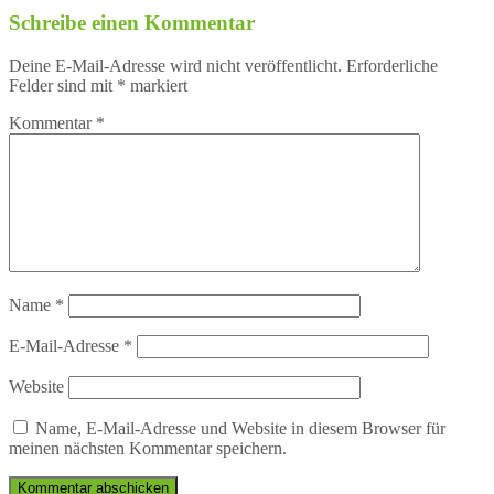
Schreibe einen Kommentar
Deine E-Mail-Adresse wird nicht veröffentlicht.
Erforderliche
Felder sind mit
*
markiert
Kommentar
*
Name
*
E-Mail-Adresse
*
Website
Name, E-Mail-Adresse und Website in diesem Browser für
meinen nächsten Kommentar speichern.