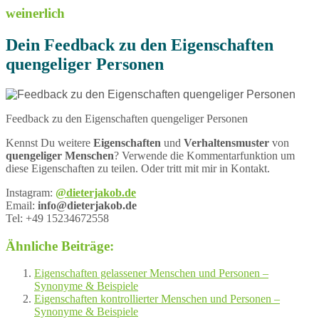
weinerlich
Dein Feedback zu den Eigenschaften
quengeliger Personen
Feedback zu den Eigenschaften quengeliger Personen
Kennst Du weitere
Eigenschaften
und
Verhaltensmuster
von
quengeliger Menschen
? Verwende die Kommentarfunktion um
diese Eigenschaften zu teilen. Oder tritt mit mir in Kontakt.
Instagram:
@dieterjakob.de
Email:
info@dieterjakob.de
Tel: +49 15234672558
Ähnliche Beiträge:
Eigenschaften gelassener Menschen und Personen –
Synonyme & Beispiele
Eigenschaften kontrollierter Menschen und Personen –
Synonyme & Beispiele