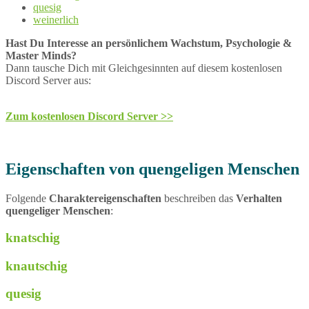
quesig
weinerlich
Hast Du Interesse an persönlichem Wachstum, Psychologie &
Master Minds?
Dann tausche Dich mit Gleichgesinnten auf diesem kostenlosen
Discord Server aus:
Zum kostenlosen Discord Server >>
Eigenschaften von quengeligen Menschen
Folgende
Charaktereigenschaften
beschreiben das
Verhalten
quengeliger Menschen
:
knatschig
knautschig
quesig