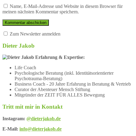
Name, E-Mail-Adresse und Website in diesem Browser für
meinen nächsten Kommentar speichern.
Zum Newsletter anmelden
Dieter Jakob
Erfahrung & Expertise:
Life Coach
Psychologische Beratung (inkl. Identitätsorientierter
Psychotrauma-Beratung)
Business Coach - 20 Jahre Erfahrung in Beratung & Vertrieb
Curator der Abenteuer Mensch Stiftung
Mitgründer der ZEIT FÜR ALLES Bewegung
Tritt mit mir in Kontakt
Instagram:
@dieterjakob.de
E-Mail:
info@dieterjakob.de