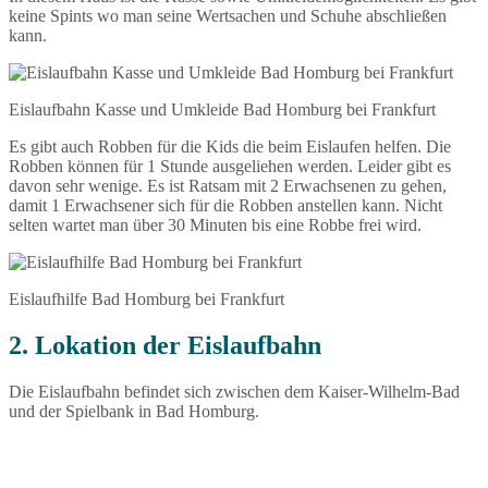
keine Spints wo man seine Wertsachen und Schuhe abschließen
kann.
Eislaufbahn Kasse und Umkleide Bad Homburg bei Frankfurt
Es gibt auch Robben für die Kids die beim Eislaufen helfen. Die
Robben können für 1 Stunde ausgeliehen werden. Leider gibt es
davon sehr wenige. Es ist Ratsam mit 2 Erwachsenen zu gehen,
damit 1 Erwachsener sich für die Robben anstellen kann. Nicht
selten wartet man über 30 Minuten bis eine Robbe frei wird.
Eislaufhilfe Bad Homburg bei Frankfurt
2. Lokation der Eislaufbahn
Die Eislaufbahn befindet sich zwischen dem Kaiser-Wilhelm-Bad
und der Spielbank in Bad Homburg.