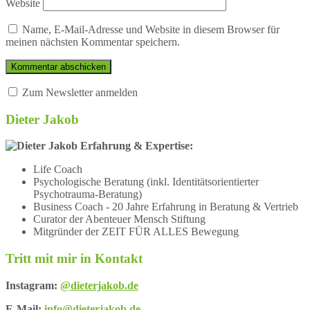
Website
Name, E-Mail-Adresse und Website in diesem Browser für
meinen nächsten Kommentar speichern.
Zum Newsletter anmelden
Dieter Jakob
Erfahrung & Expertise:
Life Coach
Psychologische Beratung (inkl. Identitätsorientierter
Psychotrauma-Beratung)
Business Coach - 20 Jahre Erfahrung in Beratung & Vertrieb
Curator der Abenteuer Mensch Stiftung
Mitgründer der ZEIT FÜR ALLES Bewegung
Tritt mit mir in Kontakt
Instagram:
@dieterjakob.de
E-Mail:
info@dieterjakob.de