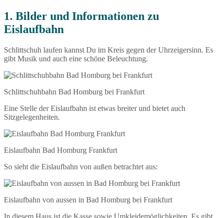
1. Bilder und Informationen zu
Eislaufbahn
Schlittschuh laufen kannst Du im Kreis gegen der Uhrzeigersinn. Es
gibt Musik und auch eine schöne Beleuchtung.
Schlittschuhbahn Bad Homburg bei Frankfurt
Eine Stelle der Eislaufbahn ist etwas breiter und bietet auch
Sitzgelegenheiten.
Eislaufbahn Bad Homburg Frankfurt
So sieht die Eislaufbahn von außen betrachtet aus:
Eislaufbahn von aussen in Bad Homburg bei Frankfurt
In diesem Haus ist die Kasse sowie Umkleidemöglichkeiten. Es gibt