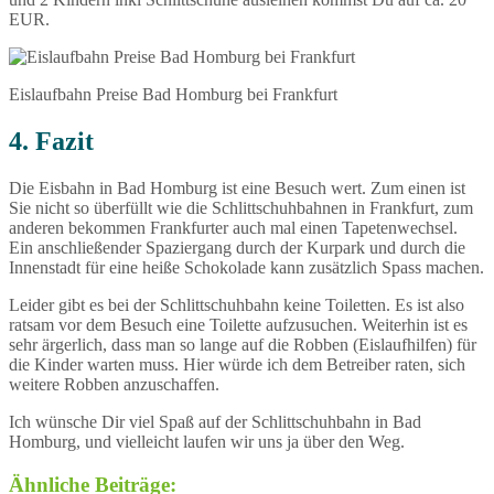
EUR.
Eislaufbahn Preise Bad Homburg bei Frankfurt
4. Fazit
Die Eisbahn in Bad Homburg ist eine Besuch wert. Zum einen ist
Sie nicht so überfüllt wie die Schlittschuhbahnen in Frankfurt, zum
anderen bekommen Frankfurter auch mal einen Tapetenwechsel.
Ein anschließender Spaziergang durch der Kurpark und durch die
Innenstadt für eine heiße Schokolade kann zusätzlich Spass machen.
Leider gibt es bei der Schlittschuhbahn keine Toiletten. Es ist also
ratsam vor dem Besuch eine Toilette aufzusuchen. Weiterhin ist es
sehr ärgerlich, dass man so lange auf die Robben (Eislaufhilfen) für
die Kinder warten muss. Hier würde ich dem Betreiber raten, sich
weitere Robben anzuschaffen.
Ich wünsche Dir viel Spaß auf der Schlittschuhbahn in Bad
Homburg, und vielleicht laufen wir uns ja über den Weg.
Ähnliche Beiträge: