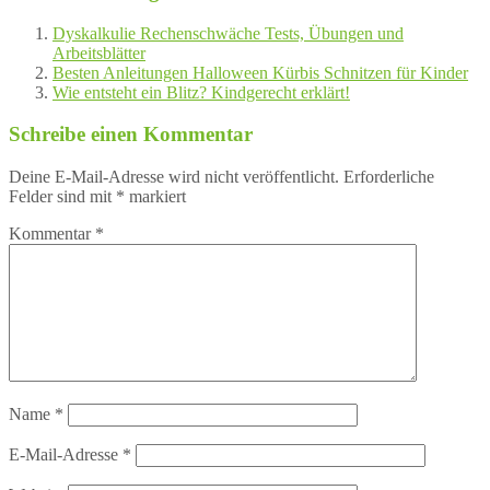
Dyskalkulie Rechenschwäche Tests, Übungen und
Arbeitsblätter
Besten Anleitungen Halloween Kürbis Schnitzen für Kinder
Wie entsteht ein Blitz? Kindgerecht erklärt!
Schreibe einen Kommentar
Deine E-Mail-Adresse wird nicht veröffentlicht.
Erforderliche
Felder sind mit
*
markiert
Kommentar
*
Name
*
E-Mail-Adresse
*