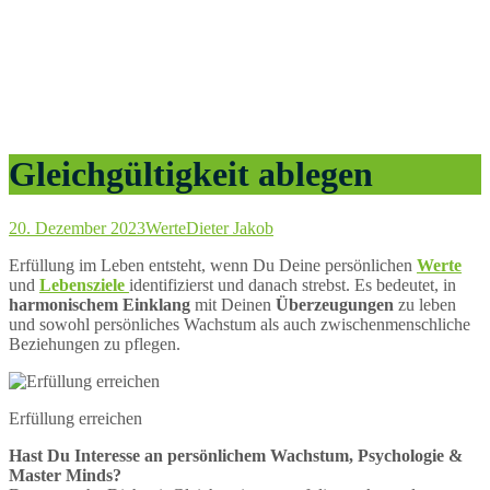
Gleichgültigkeit ablegen
20. Dezember 2023
Werte
Dieter Jakob
Erfüllung im Leben entsteht, wenn Du Deine persönlichen
Werte
und
Lebensziele
identifizierst und danach strebst. Es bedeutet, in
harmonischem Einklang
mit Deinen
Überzeugungen
zu leben
und sowohl persönliches Wachstum als auch zwischenmenschliche
Beziehungen zu pflegen.
Erfüllung erreichen
Hast Du Interesse an persönlichem Wachstum, Psychologie &
Master Minds?