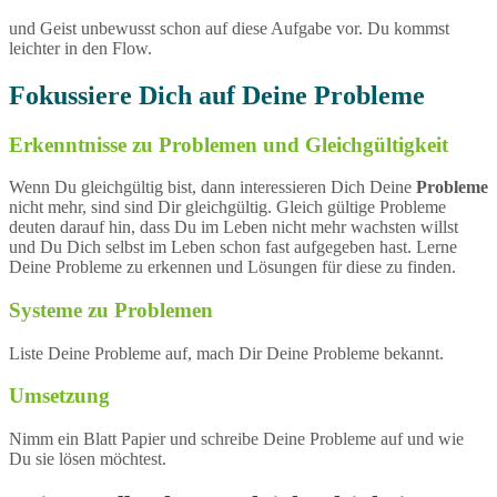
und Geist unbewusst schon auf diese Aufgabe vor. Du kommst
leichter in den Flow.
Fokussiere Dich auf Deine Probleme
Erkenntnisse zu Problemen und Gleichgültigkeit
Wenn Du gleichgültig bist, dann interessieren Dich Deine
Probleme
nicht mehr, sind sind Dir gleichgültig. Gleich gültige Probleme
deuten darauf hin, dass Du im Leben nicht mehr wachsten willst
und Du Dich selbst im Leben schon fast aufgegeben hast. Lerne
Deine Probleme zu erkennen und Lösungen für diese zu finden.
Systeme zu Problemen
Liste Deine Probleme auf, mach Dir Deine Probleme bekannt.
Umsetzung
Nimm ein Blatt Papier und schreibe Deine Probleme auf und wie
Du sie lösen möchtest.