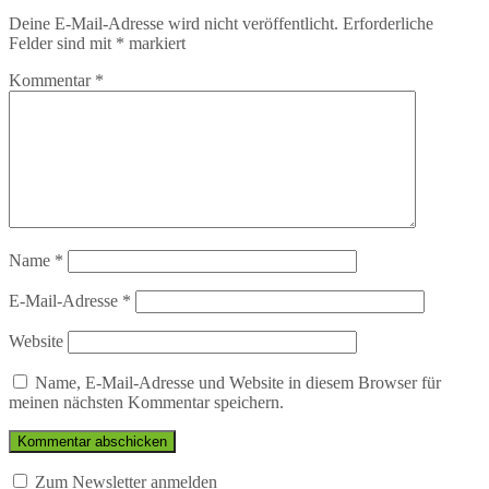
Deine E-Mail-Adresse wird nicht veröffentlicht.
Erforderliche
Felder sind mit
*
markiert
Kommentar
*
Name
*
E-Mail-Adresse
*
Website
Name, E-Mail-Adresse und Website in diesem Browser für
meinen nächsten Kommentar speichern.
Zum Newsletter anmelden