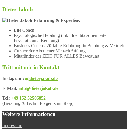
Dieter Jakob
Erfahrung & Expertise:
Life Coach
Psychologische Beratung (inkl. Identitätsorientierter
Psychotrauma-Beratung)
Business Coach - 20 Jahre Erfahrung in Beratung & Vertrieb
Curator der Abenteuer Mensch Stiftung
Mitgründer der ZEIT FÜR ALLES Bewegung
Tritt mit mir in Kontakt
Instagram:
@dieterjakob.de
E-Mail:
info@dieterjakob.de
Tel:
+49 152 52506852
(Beratung & Techn. Fragen zum Shop)
Weitere Informationen
Impressum