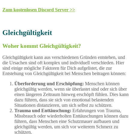
Zum kostenlosen Discord Server >>
Gleichgültigkeit
Woher kommt Gleichgültigkeit?
Gleichgültigkeit kann aus verschiedenen Gründen entstehen, und
die Ursachen sind oft komplex und individuell verschieden. Hier
sind einige mögliche Faktoren für Dich aufgelistet, die zur
Entstehung von Gleichgültigkeit bei Menschen beitragen können:
Überforderung und Erschöpfung:
Menschen können
gleichgültig werden, wenn sie überlastet sind oder sich über
einen längeren Zeitraum hinweg erschöpft fühlen. Dies kann
dazu führen, dass sie sich von emotional belastenden
Situationen distanzieren, um sich selbst zu schützen.
Trauma und Enttäuschung:
Erfahrungen von Trauma,
Missbrauch oder wiederholten Enttäuschungen können dazu
führen, dass Menschen eine Schutzmauer aufbauen und
gleichgültig werden, um sich vor weiterem Schmerz zu
schützen.