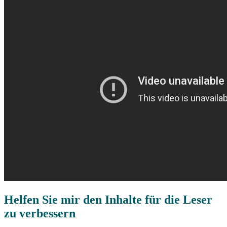
Helfen Sie mir den Inhalte für die Leser
zu verbessern