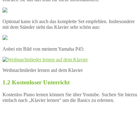
Optional kann ich auch das komplette Set empfehlen. Insbesondere
mit dem Ständer sieht das Klavier sehr schön aus:
Anbei ein Bild von meinem Yamaha P45:
Weihnachtslieder lernen auf dem Klavier
1.2 Kostenloser Unterricht
Kostenlos Piano lernen können Sie über Youtube. Suchen Sie hierzu
einfach nach „Klavier lernen“ um die Basics zu erlernen.