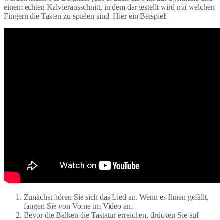
einem echten Kalvierausschnitt, in dem dargestellt wird mit welchen
Fingern die Tasten zu spielen sind. Hier ein Beispiel:
Zunächst hören Sie sich das Lied an. Wenn es Ihnen gefällt,
fangen Sie von Vorne im Video an.
Bevor die Balken die Tastatur erreichen, drücken Sie auf