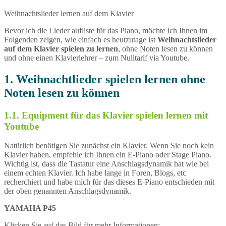
Weihnachtslieder lernen auf dem Klavier
Bevor ich die Lieder aufliste für das Piano, möchte ich Ihnen im
Folgenden zeigen, wie einfach es heutzutage ist
Weihnachtslieder
auf dem Klavier spielen zu lernen
, ohne Noten lesen zu können
und ohne einen Klavierlehrer – zum Nulltarif via Youtube.
1. Weihnachtlieder spielen lernen ohne
Noten lesen zu können
1.1. Equipment für das Klavier spielen lernen mit
Youtube
Natürlich benötigen Sie zunächst ein Klavier. Wenn Sie noch kein
Klavier haben, empfehle ich Ihnen ein E-Piano oder Stage Piano.
Wichtig ist, dass die Tastatur eine Anschlagsdynamik hat wie bei
einem echten Klavier. Ich habe lange in Foren, Blogs, etc
recherchiert und habe mich für das dieses E-Piano entschieden mit
der oben genannten Anschlagsdynamik.
YAMAHA P45
Klicken Sie auf das Bild für mehr Informationen: