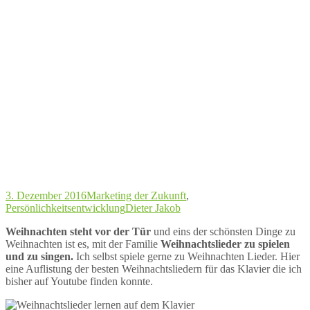
3. Dezember 2016
Marketing der Zukunft
,
Persönlichkeitsentwicklung
Dieter Jakob
Weihnachten steht vor der Tür
und eins der schönsten Dinge zu
Weihnachten ist es, mit der Familie
Weihnachtslieder zu spielen
und zu singen.
Ich selbst spiele gerne zu Weihnachten Lieder. Hier
eine Auflistung der besten Weihnachtsliedern für das Klavier die ich
bisher auf Youtube finden konnte.