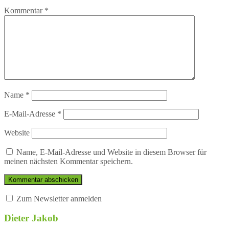
Kommentar
*
Name
*
E-Mail-Adresse
*
Website
Name, E-Mail-Adresse und Website in diesem Browser für
meinen nächsten Kommentar speichern.
Zum Newsletter anmelden
Dieter Jakob