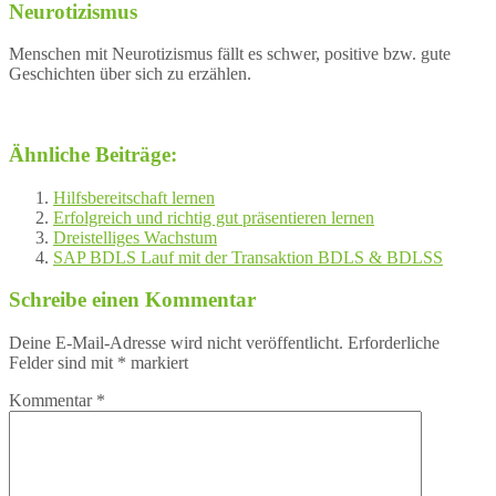
Neurotizismus
Menschen mit Neurotizismus fällt es schwer, positive bzw. gute
Geschichten über sich zu erzählen.
Ähnliche Beiträge:
Hilfsbereitschaft lernen
Erfolgreich und richtig gut präsentieren lernen
Dreistelliges Wachstum
SAP BDLS Lauf mit der Transaktion BDLS & BDLSS
Schreibe einen Kommentar
Deine E-Mail-Adresse wird nicht veröffentlicht.
Erforderliche
Felder sind mit
*
markiert
Kommentar
*