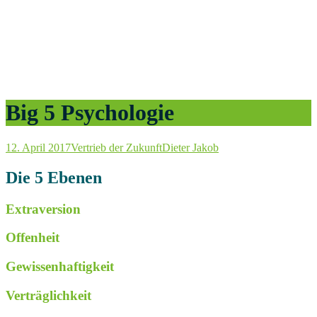
Big 5 Psychologie
12. April 2017
Vertrieb der Zukunft
Dieter Jakob
Die 5 Ebenen
Extraversion
Offenheit
Gewissenhaftigkeit
Verträglichkeit