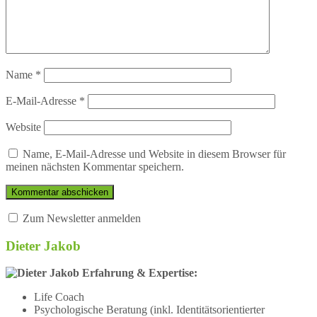
Name
*
E-Mail-Adresse
*
Website
Name, E-Mail-Adresse und Website in diesem Browser für
meinen nächsten Kommentar speichern.
Zum Newsletter anmelden
Dieter Jakob
Erfahrung & Expertise:
Life Coach
Psychologische Beratung (inkl. Identitätsorientierter