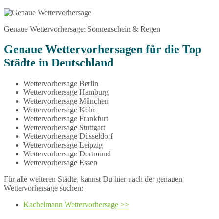
Genaue Wettervorhersage: Sonnenschein & Regen
Genaue Wettervorhersagen für die Top
Städte in Deutschland
Wettervorhersage Berlin
Wettervorhersage Hamburg
Wettervorhersage München
Wettervorhersage Köln
Wettervorhersage Frankfurt
Wettervorhersage Stuttgart
Wettervorhersage Düsseldorf
Wettervorhersage Leipzig
Wettervorhersage Dortmund
Wettervorhersage Essen
Für alle weiteren Städte, kannst Du hier nach der genauen
Wettervorhersage suchen:
Kachelmann Wettervorhersage >>