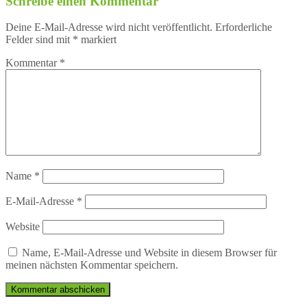
Schreibe einen Kommentar
Deine E-Mail-Adresse wird nicht veröffentlicht.
Erforderliche
Felder sind mit
*
markiert
Kommentar
*
Name
*
E-Mail-Adresse
*
Website
Name, E-Mail-Adresse und Website in diesem Browser für
meinen nächsten Kommentar speichern.