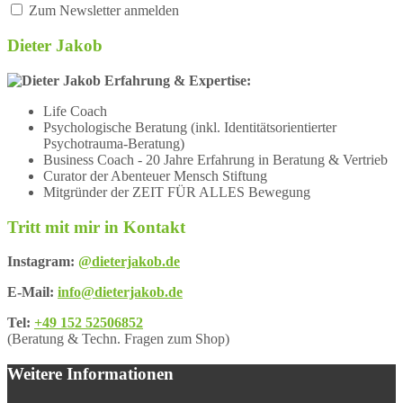
Zum Newsletter anmelden
Dieter Jakob
Erfahrung & Expertise:
Life Coach
Psychologische Beratung (inkl. Identitätsorientierter
Psychotrauma-Beratung)
Business Coach - 20 Jahre Erfahrung in Beratung & Vertrieb
Curator der Abenteuer Mensch Stiftung
Mitgründer der ZEIT FÜR ALLES Bewegung
Tritt mit mir in Kontakt
Instagram:
@dieterjakob.de
E-Mail:
info@dieterjakob.de
Tel:
+49 152 52506852
(Beratung & Techn. Fragen zum Shop)
Weitere Informationen