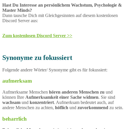
Hast Du Interesse an persönlichem Wachstum, Psychologie &
Master Minds?
Dann tausche Dich mit Gleichgesinnten auf diesem kostenlosen
Discord Server aus:
Zum kostenlosen Discord Server >>
Synonyme zu fokussiert
Folgende andere Wörter/ Synonyme gibt es für fokussiert:
aufmerksam
Aufmerksame Menschen
hören anderen Menschen zu
und
können Ihre
Aufmerksamkeit einer Sache widmen
. Sie sind
wachsam
und
konzentriert
. Aufmerksam bedeutet auch, auf
andere Menschen zu achten,
höflich
und
zuvorkommend
zu sein.
beharrlich