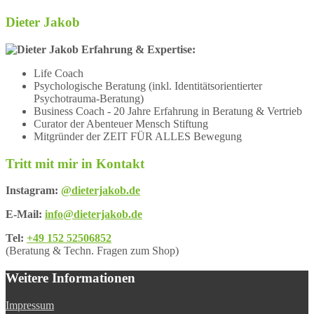
Dieter Jakob
Erfahrung & Expertise:
Life Coach
Psychologische Beratung (inkl. Identitätsorientierter
Psychotrauma-Beratung)
Business Coach - 20 Jahre Erfahrung in Beratung & Vertrieb
Curator der Abenteuer Mensch Stiftung
Mitgründer der ZEIT FÜR ALLES Bewegung
Tritt mit mir in Kontakt
Instagram:
@dieterjakob.de
E-Mail:
info@dieterjakob.de
Tel:
+49 152 52506852
(Beratung & Techn. Fragen zum Shop)
Weitere Informationen
Impressum