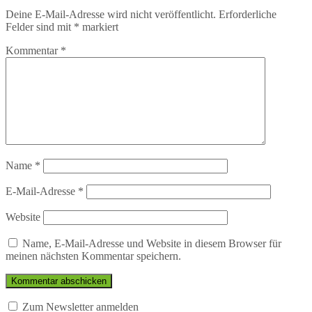
Deine E-Mail-Adresse wird nicht veröffentlicht.
Erforderliche
Felder sind mit
*
markiert
Kommentar
*
Name
*
E-Mail-Adresse
*
Website
Name, E-Mail-Adresse und Website in diesem Browser für
meinen nächsten Kommentar speichern.
Zum Newsletter anmelden