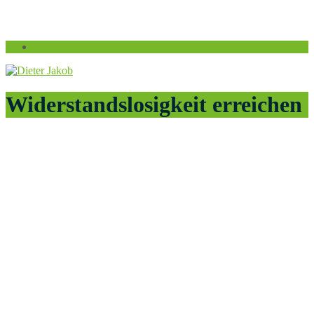
Widerstandslosigkeit erreichen