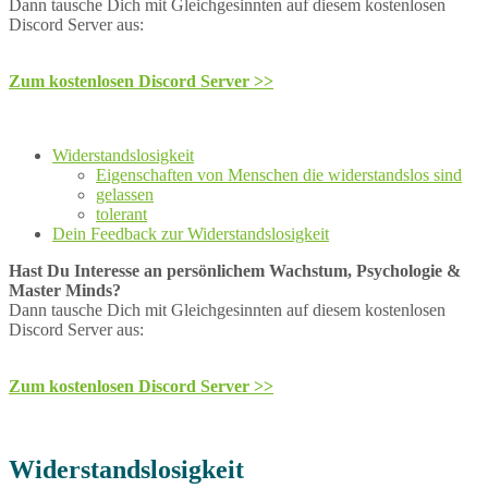
Dann tausche Dich mit Gleichgesinnten auf diesem kostenlosen
Discord Server aus:
Zum kostenlosen Discord Server >>
Widerstandslosigkeit
Eigenschaften von Menschen die widerstandslos sind
gelassen
tolerant
Dein Feedback zur Widerstandslosigkeit
Hast Du Interesse an persönlichem Wachstum, Psychologie &
Master Minds?
Dann tausche Dich mit Gleichgesinnten auf diesem kostenlosen
Discord Server aus:
Zum kostenlosen Discord Server >>
Widerstandslosigkeit