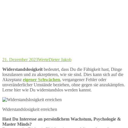
21. Dezember 2023
Werte
Dieter Jakob
Widerstandslosigkeit
bedeutet, dass Du die Fähigkeit hast, Dinge
loszulassen und zu akzeptieren, wie sie sind. Dies kann sich auf die
Akzeptanz
eigener Schwächen
, vergangener Fehler oder
unveränderlicher Umstände beziehen, ohne gegen sie anzukämpfen.
Lerne hier wie Du widerstandslos werden kannst.
Widerstandslosigkeit erreichen
Hast Du Interesse an persönlichem Wachstum, Psychologie &
Master Minds?