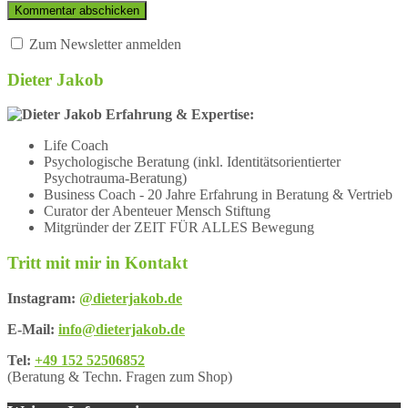
Zum Newsletter anmelden
Dieter Jakob
Erfahrung & Expertise:
Life Coach
Psychologische Beratung (inkl. Identitätsorientierter
Psychotrauma-Beratung)
Business Coach - 20 Jahre Erfahrung in Beratung & Vertrieb
Curator der Abenteuer Mensch Stiftung
Mitgründer der ZEIT FÜR ALLES Bewegung
Tritt mit mir in Kontakt
Instagram:
@dieterjakob.de
E-Mail:
info@dieterjakob.de
Tel:
+49 152 52506852
(Beratung & Techn. Fragen zum Shop)