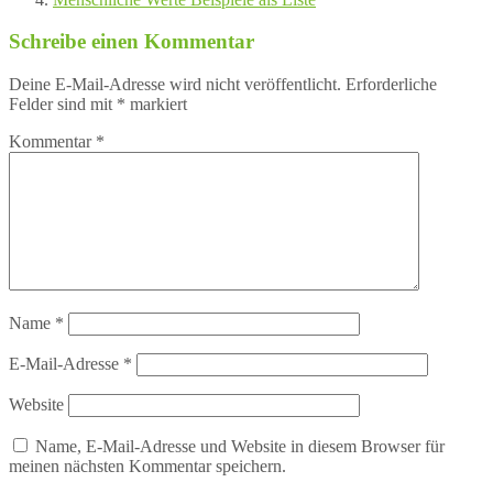
Schreibe einen Kommentar
Deine E-Mail-Adresse wird nicht veröffentlicht.
Erforderliche
Felder sind mit
*
markiert
Kommentar
*
Name
*
E-Mail-Adresse
*
Website
Name, E-Mail-Adresse und Website in diesem Browser für
meinen nächsten Kommentar speichern.